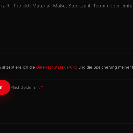
akzeptiere ich die
Datenschutzerklärung
und die Speicherung meiner
en
Pflichtfelder mit
*