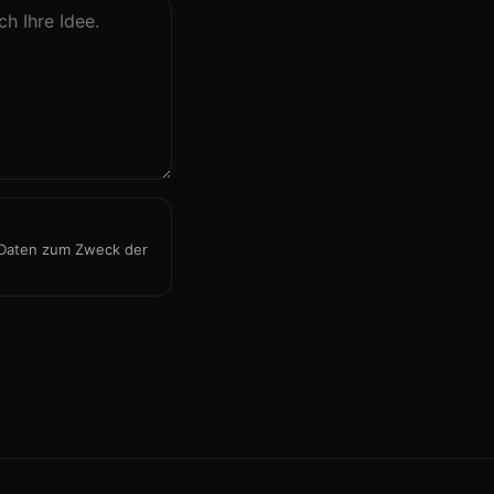
 Daten zum Zweck der