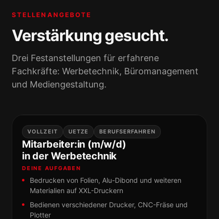
STELLENANGEBOTE
Verstärkung gesucht.
Drei Festanstellungen für erfahrene
Fachkräfte: Werbetechnik, Büromanagement
und Mediengestaltung.
VOLLZEIT
UETZE
BERUFSERFAHREN
Mitarbeiter:in (m/w/d)
in der Werbetechnik
DEINE AUFGABEN
Bedrucken von Folien, Alu-Dibond und weiteren
Materialien auf XXL-Druckern
Bedienen verschiedener Drucker, CNC-Fräse und
Plotter