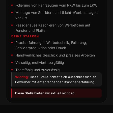
Folierung von Fahrzeugen vom PKW bis zum LKW
Montage von Schildern und (Licht-)Werbeanlagen
vor Ort
Passgenaues Kaschieren von Werbefolien auf
Fenster und Platten
DEINE STÄRKEN
Praxiserfahrung in Werbetechnik, Folierung,
Schilderproduktion oder Druck
Handwerkliches Geschick und präzises Arbeiten
Vielseitig, motiviert, sorgfältig
Teamfähig und zuverlässig
Wichtig:
Diese Stelle richtet sich ausschliesslich an
Bewerber mit entsprechender Branchenerfahrung.
Diese Stelle bieten wir aktuell nicht an.