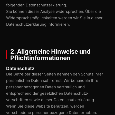
folgenden Datenschutz­erklärung.
Sie können dieser Analyse widersprechen. Über die
Widerspruchs­möglichkeiten werden wir Sie in dieser
Datenschutz­erklärung informieren.
2. Allgemeine Hinweise und
Pflichtinformationen
Datenschutz
Die Betreiber dieser Seiten nehmen den Schutz Ihrer
persönlichen Daten sehr ernst. Wir behandeln Ihre
personen­bezogenen Daten vertraulich und
entsprechend der gesetzlichen Datenschutz­
vorschriften sowie dieser Datenschutz­erklärung.
Wenn Sie diese Website benutzen, werden
verschiedene personen­bezogene Daten erhoben.