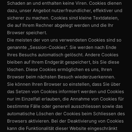
Schaden an und enthalten keine Viren. Cookies dienen
dazu, unser Angebot nutzer­freundlicher, effektiver und
sicherer zu machen. Cookies sind kleine Textdateien,
die auf Ihrem Rechner abgelegt werden und die Ihr
Browser speichert.
Die meisten der von uns verwendeten Cookies sind so
genannte „Session-Cookies". Sie werden nach Ende
Ihres Besuchs automatisch gelöscht. Andere Cookies
bleiben auf Ihrem Endgerät gespeichert, bis Sie diese
löschen. Diese Cookies ermöglichen es uns, Ihren
Browser beim nächsten Besuch wieder­zuerkennen.
Sie können Ihren Browser so einstellen, dass Sie über
das Setzen von Cookies informiert werden und Cookies
nur im Einzelfall erlauben, die Annahme von Cookies für
bestimmte Fälle oder generell ausschliessen sowie das
automatische Löschen der Cookies beim Schliessen des
Browsers aktivieren. Bei der Deaktivierung von Cookies
kann die Funktionalität dieser Website eingeschränkt