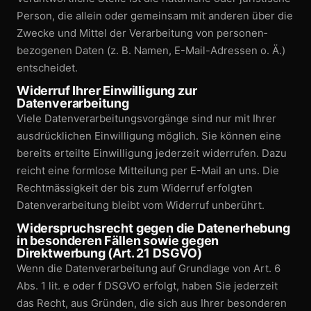
Person, die allein oder gemeinsam mit anderen über die
Zwecke und Mittel der Verarbeitung von personen­
bezogenen Daten (z. B. Namen, E-Mail-Adressen o. Ä.)
entscheidet.
Widerruf Ihrer Einwilligung zur
Datenverarbeitung
Viele Datenverarbeitungs­vorgänge sind nur mit Ihrer
ausdrücklichen Einwilligung möglich. Sie können eine
bereits erteilte Einwilligung jederzeit widerrufen. Dazu
reicht eine formlose Mitteilung per E-Mail an uns. Die
Rechtmässigkeit der bis zum Widerruf erfolgten
Datenverarbeitung bleibt vom Widerruf unberührt.
Widerspruchsrecht gegen die Datenerhebung
in besonderen Fällen sowie gegen
Direktwerbung (Art. 21 DSGVO)
Wenn die Datenverarbeitung auf Grundlage von Art. 6
Abs. 1 lit. e oder f DSGVO erfolgt, haben Sie jederzeit
das Recht, aus Gründen, die sich aus Ihrer besonderen