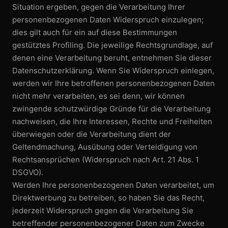
Situation ergeben, gegen die Verarbeitung Ihrer
personen­bezogenen Daten Widerspruch einzulegen;
dies gilt auch für ein auf diese Bestimmungen
gestütztes Profiling. Die jeweilige Rechtsgrundlage, auf
denen eine Verarbeitung beruht, entnehmen Sie dieser
Datenschutz­erklärung. Wenn Sie Widerspruch einlegen,
werden wir Ihre betroffenen personen­bezogenen Daten
nicht mehr verarbeiten, es sei denn, wir können
zwingende schutzwürdige Gründe für die Verarbeitung
nachweisen, die Ihre Interessen, Rechte und Freiheiten
überwiegen oder die Verarbeitung dient der
Geltendmachung, Ausübung oder Verteidigung von
Rechtsansprüchen (Widerspruch nach Art. 21 Abs. 1
DSGVO).
Werden Ihre personen­bezogenen Daten verarbeitet, um
Direktwerbung zu betreiben, so haben Sie das Recht,
jederzeit Widerspruch gegen die Verarbeitung Sie
betreffender personen­bezogener Daten zum Zwecke