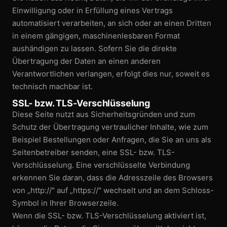
Einwilligung oder in Erfüllung eines Vertrags
automatisiert verarbeiten, an sich oder an einen Dritten
in einem gängigen, maschinen­lesbaren Format
aushändigen zu lassen. Sofern Sie die direkte
Übertragung der Daten an einen anderen
Verantwortlichen verlangen, erfolgt dies nur, soweit es
technisch machbar ist.
SSL- bzw. TLS-Verschlüsselung
Diese Seite nutzt aus Sicherheits­gründen und zum
Schutz der Übertragung vertraulicher Inhalte, wie zum
Beispiel Bestellungen oder Anfragen, die Sie an uns als
Seitenbetreiber senden, eine SSL- bzw. TLS-
Verschlüsselung. Eine verschlüsselte Verbindung
erkennen Sie daran, dass die Adresszeile des Browsers
von „http://" auf „https://" wechselt und an dem Schloss-
Symbol in Ihrer Browserzeile.
Wenn die SSL- bzw. TLS-Verschlüsselung aktiviert ist,