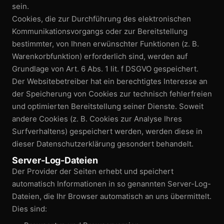
sein.
Cookies, die zur Durchführung des elektronischen
Kommunikations­vorgangs oder zur Bereitstellung
bestimmter, von Ihnen erwünschter Funktionen (z. B.
Warenkorb­funktion) erforderlich sind, werden auf
Grundlage von Art. 6 Abs. 1 lit. f DSGVO gespeichert.
Der Website­betreiber hat ein berechtigtes Interesse an
der Speicherung von Cookies zur technisch fehlerfreien
und optimierten Bereitstellung seiner Dienste. Soweit
andere Cookies (z. B. Cookies zur Analyse Ihres
Surfverhaltens) gespeichert werden, werden diese in
dieser Datenschutz­erklärung gesondert behandelt.
Server-Log-Dateien
Der Provider der Seiten erhebt und speichert
automatisch Informationen in so genannten Server-Log-
Dateien, die Ihr Browser automatisch an uns übermittelt.
Dies sind: