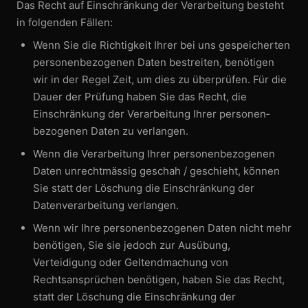
Das Recht auf Einschränkung der Verarbeitung besteht
in folgenden Fällen:
Wenn Sie die Richtigkeit Ihrer bei uns gespeicherten
personen­bezogenen Daten bestreiten, benötigen
wir in der Regel Zeit, um dies zu überprüfen. Für die
Dauer der Prüfung haben Sie das Recht, die
Einschränkung der Verarbeitung Ihrer personen­
bezogenen Daten zu verlangen.
Wenn die Verarbeitung Ihrer personen­bezogenen
Daten unrechtmässig geschah / geschieht, können
Sie statt der Löschung die Einschränkung der
Datenverarbeitung verlangen.
Wenn wir Ihre personen­bezogenen Daten nicht mehr
benötigen, Sie sie jedoch zur Ausübung,
Verteidigung oder Geltend­machung von
Rechtsansprüchen benötigen, haben Sie das Recht,
statt der Löschung die Einschränkung der