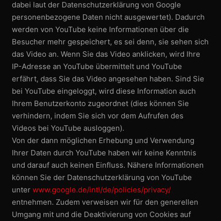
dabei laut der Datenschutz­erklärung von Google
personen­bezogene Daten nicht ausgewertet). Dadurch
werden von YouTube keine Informationen über die
Besucher mehr gespeichert, es sei denn, sie sehen sich
das Video an. Wenn Sie das Video anklicken, wird Ihre
IP-Adresse an YouTube übermittelt und YouTube
erfährt, dass Sie das Video angesehen haben. Sind Sie
bei YouTube eingeloggt, wird diese Information auch
Ihrem Benutzerkonto zugeordnet (dies können Sie
verhindern, indem Sie sich vor dem Aufrufen des
Videos bei YouTube ausloggen).
Von der dann möglichen Erhebung und Verwendung
Ihrer Daten durch YouTube haben wir keine Kenntnis
und darauf auch keinen Einfluss. Nähere Informationen
können Sie der Datenschutz­erklärung von YouTube
unter
www.google.de/intl/de/policies/privacy/
entnehmen. Zudem verweisen wir für den generellen
Umgang mit und die Deaktivierung von Cookies auf