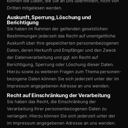
können die Daten, die Sie an uns übermitteln, nicht von
Dritten mitgelesen werden.
Auskunft, Sperrung, Löschung und
Berichtigung
Sie haben im Rahmen der geltenden gesetzlichen
Bestimmungen jederzeit das Recht auf unentgeltliche
Auskunft über Ihre gespeicherten personen­bezogenen
Daten, deren Herkunft und Empfänger und den Zweck
der Datenverarbeitung und ggf. ein Recht auf
Berichtigung, Sperrung oder Löschung dieser Daten.
Hierzu sowie zu weiteren Fragen zum Thema personen­
bezogene Daten können Sie sich jederzeit unter der im
Impressum angegebenen Adresse an uns wenden.
Recht auf Einschränkung der Verarbeitung
Sie haben das Recht, die Einschränkung der
Verarbeitung Ihrer personen­bezogenen Daten zu
verlangen. Hierzu können Sie sich jederzeit unter der
im Impressum angegebenen Adresse an uns wenden.