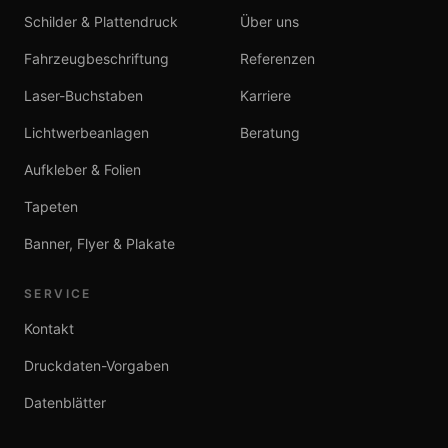
Schilder & Plattendruck
Über uns
Fahrzeug­beschriftung
Referenzen
Laser-Buchstaben
Karriere
Lichtwerbe­anlagen
Beratung
Aufkleber & Folien
Tapeten
Banner, Flyer & Plakate
SERVICE
Kontakt
Druckdaten-Vorgaben
Datenblätter