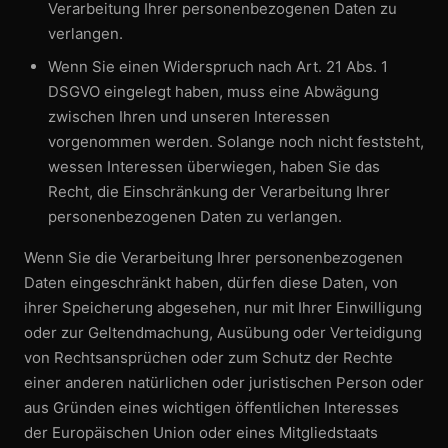
Verarbeitung Ihrer personen­bezogenen Daten zu
verlangen.
Wenn Sie einen Widerspruch nach Art. 21 Abs. 1
DSGVO eingelegt haben, muss eine Abwägung
zwischen Ihren und unseren Interessen
vorgenommen werden. Solange noch nicht feststeht,
wessen Interessen überwiegen, haben Sie das
Recht, die Einschränkung der Verarbeitung Ihrer
personen­bezogenen Daten zu verlangen.
Wenn Sie die Verarbeitung Ihrer personen­bezogenen
Daten eingeschränkt haben, dürfen diese Daten, von
ihrer Speicherung abgesehen, nur mit Ihrer Einwilligung
oder zur Geltend­machung, Ausübung oder Verteidigung
von Rechtsansprüchen oder zum Schutz der Rechte
einer anderen natürlichen oder juristischen Person oder
aus Gründen eines wichtigen öffentlichen Interesses
der Europäischen Union oder eines Mitgliedstaats