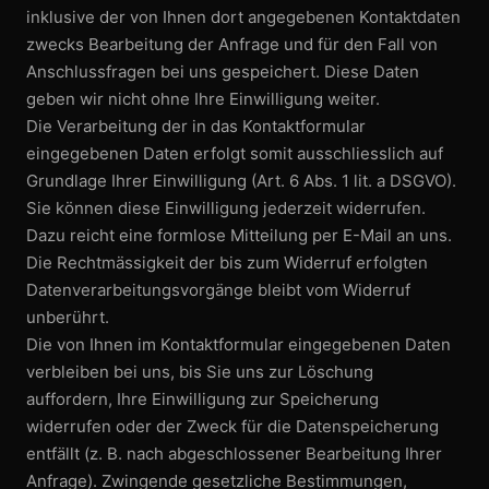
inklusive der von Ihnen dort angegebenen Kontaktdaten
zwecks Bearbeitung der Anfrage und für den Fall von
Anschluss­fragen bei uns gespeichert. Diese Daten
geben wir nicht ohne Ihre Einwilligung weiter.
Die Verarbeitung der in das Kontaktformular
eingegebenen Daten erfolgt somit ausschliesslich auf
Grundlage Ihrer Einwilligung (Art. 6 Abs. 1 lit. a DSGVO).
Sie können diese Einwilligung jederzeit widerrufen.
Dazu reicht eine formlose Mitteilung per E-Mail an uns.
Die Rechtmässigkeit der bis zum Widerruf erfolgten
Datenverarbeitungs­vorgänge bleibt vom Widerruf
unberührt.
Die von Ihnen im Kontaktformular eingegebenen Daten
verbleiben bei uns, bis Sie uns zur Löschung
auffordern, Ihre Einwilligung zur Speicherung
widerrufen oder der Zweck für die Datenspeicherung
entfällt (z. B. nach abgeschlossener Bearbeitung Ihrer
Anfrage). Zwingende gesetzliche Bestimmungen,