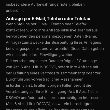
insbesondere Aufbewahrungs­fristen, bleiben
unberührt.
Anfrage per E-Mail, Telefon oder Telefax
Wenn Sie uns per E-Mail, Telefon oder Telefax
kontaktieren, wird Ihre Anfrage inklusive aller daraus
hervorgehenden personen­bezogenen Daten (Name,
Anfrage) zum Zwecke der Bearbeitung Ihres Anliegens
bei uns gespeichert und verarbeitet. Diese Daten geben
wir nicht ohne Ihre Einwilligung weiter.
Die Verarbeitung dieser Daten erfolgt auf Grundlage
von Art. 6 Abs. 1 lit. b DSGVO, sofern Ihre Anfrage mit
der Erfüllung eines Vertrags zusammenhängt oder zur
Durchführung vorvertraglicher Massnahmen
erforderlich ist. In allen übrigen Fällen beruht die
Verarbeitung auf Ihrer Einwilligung (Art. 6 Abs. 1 lit. a
DSGVO) und/oder auf unseren berechtigten Interessen
(Art. 6 Abs. 1 lit. f DSGVO), da wir ein berechtigtes
Interesse an der effektiven Bearbeitung der an uns