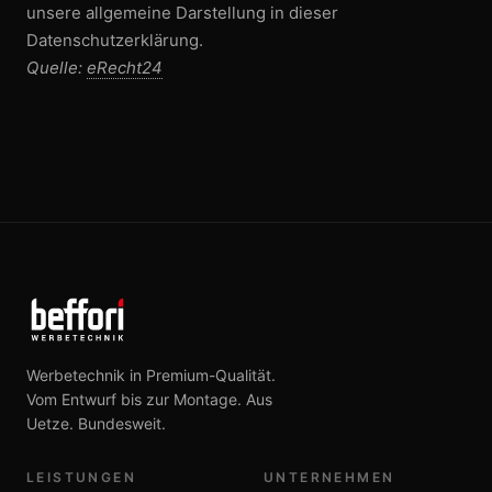
unsere allgemeine Darstellung in dieser
Datenschutzerklärung.
Quelle:
eRecht24
Werbetechnik in Premium-Qualität.
Vom Entwurf bis zur Montage. Aus
Uetze. Bundesweit.
LEISTUNGEN
UNTERNEHMEN