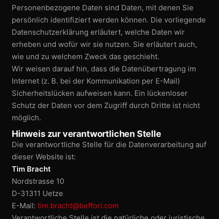
Personen­bezogene Daten sind Daten, mit denen Sie
persönlich identifiziert werden können. Die vorliegende
Datenschutz­erklärung erläutert, welche Daten wir
erheben und wofür wir sie nutzen. Sie erläutert auch,
wie und zu welchem Zweck das geschieht.
Wir weisen darauf hin, dass die Datenübertragung im
Internet (z. B. bei der Kommunikation per E-Mail)
Sicherheits­lücken aufweisen kann. Ein lückenloser
Schutz der Daten vor dem Zugriff durch Dritte ist nicht
möglich.
Hinweis zur verantwortlichen Stelle
Die verantwortliche Stelle für die Datenverarbeitung auf
dieser Website ist:
Tim Bracht
Nordstrasse 10
D-31311 Uetze
E-Mail:
tim.bracht@beffori.com
Verantwortliche Stelle ist die natürliche oder juristische