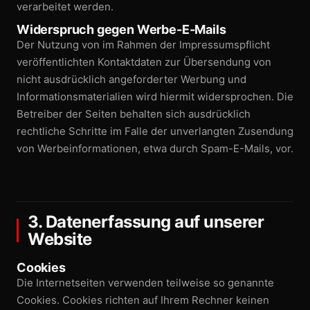
verarbeitet werden.
Widerspruch gegen Werbe-E-Mails
Der Nutzung von im Rahmen der Impressums­pflicht
veröffentlichten Kontaktdaten zur Übersendung von
nicht ausdrücklich angeforderter Werbung und
Informations­materialien wird hiermit widersprochen. Die
Betreiber der Seiten behalten sich ausdrücklich
rechtliche Schritte im Falle der unverlangten Zusendung
von Werbe­informationen, etwa durch Spam-E-Mails, vor.
3. Datenerfassung auf unserer
Website
Cookies
Die Internetseiten verwenden teilweise so genannte
Cookies. Cookies richten auf Ihrem Rechner keinen