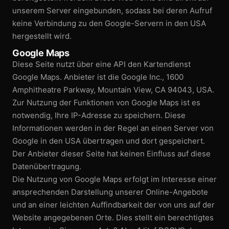
unserem Server eingebunden, sodass bei deren Aufruf
keine Verbindung zu den Google-Servern in den USA
hergestellt wird.
Google Maps
Diese Seite nutzt über eine API den Kartendienst
Google Maps. Anbieter ist die Google Inc., 1600
Amphitheatre Parkway, Mountain View, CA 94043, USA.
Zur Nutzung der Funktionen von Google Maps ist es
notwendig, Ihre IP-Adresse zu speichern. Diese
Informationen werden in der Regel an einen Server von
Google in den USA übertragen und dort gespeichert.
Der Anbieter dieser Seite hat keinen Einfluss auf diese
Datenübertragung.
Die Nutzung von Google Maps erfolgt im Interesse einer
ansprechenden Darstellung unserer Online-Angebote
und an einer leichten Auffindbarkeit der von uns auf der
Website angegebenen Orte. Dies stellt ein berechtigtes