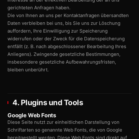
gerichteten Anfragen haben.
Die von Ihnen an uns per Kontaktanfragen übersandten
Daten verbleiben bei uns, bis Sie uns zur Löschung
auffordern, Ihre Einwilligung zur Speicherung
widerrufen oder der Zweck für die Datenspeicherung
entfällt (z. B. nach abgeschlossener Bearbeitung Ihres
Anliegens). Zwingende gesetzliche Bestimmungen,
insbesondere gesetzliche Aufbewahrungs­fristen,
bleiben unberührt.
4. Plugins und Tools
Google Web Fonts
Diese Seite nutzt zur einheitlichen Darstellung von
Schriftarten so genannte Web Fonts, die von Google
bereit­gestellt werden. Diese Web Fonts sind direkt auf