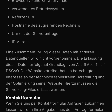
Browsertyp und Browserversion
verwendetes Betriebssystem
Referrer URL
Hostname des zugreifenden Rechners
Uhrzeit der Serveranfrage
IP-Adresse
Eine Zusammenführung dieser Daten mit anderen
Datenquellen wird nicht vorgenommen. Die Erfassung
dieser Daten erfolgt auf Grundlage von Art. 6 Abs. 1 lit. f
DSGVO. Der Website­betreiber hat ein berechtigtes
Interesse an der technisch fehlerfreien Darstellung und
der Optimierung seiner Website. Hierzu müssen die
Server-Log-Files erfasst werden.
Kontaktformular
Wenn Sie uns per Kontaktformular Anfragen zukommen
lassen, werden Ihre Angaben aus dem Anfrage­formular